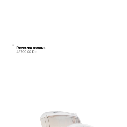
Reverzna osmoza
48700,00 Din.