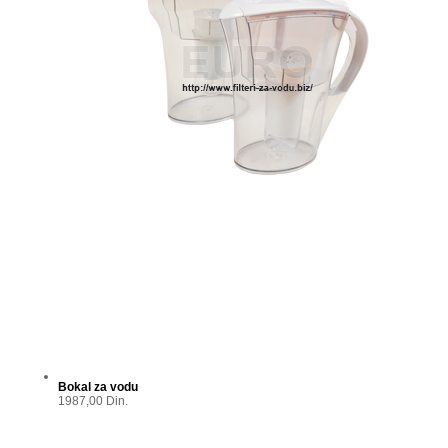
Bokal za vodu
1987,00 Din.