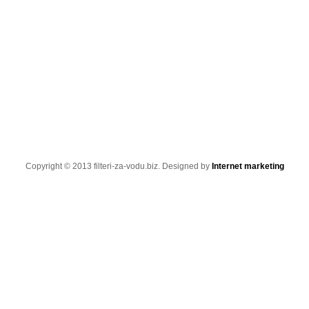
Copyright © 2013 filteri-za-vodu.biz. Designed by
Internet marketing